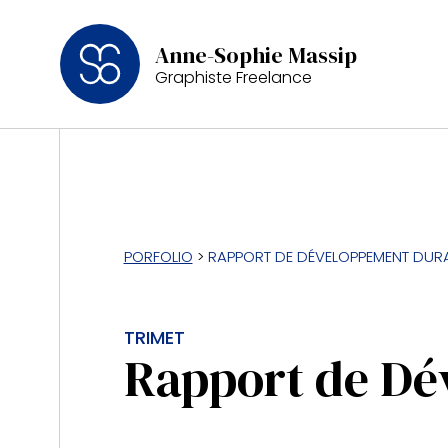
Anne-Sophie Massip
Graphiste Freelance
PORFOLIO
>
RAPPORT DE DÉVELOPPEMENT DUR
TRIMET
Rapport de Dé