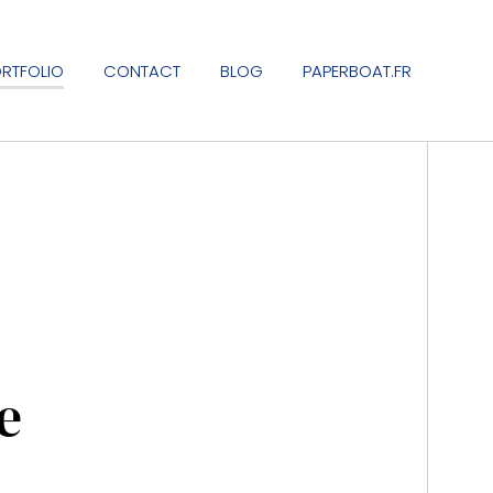
RTFOLIO
CONTACT
BLOG
PAPERBOAT.FR
e