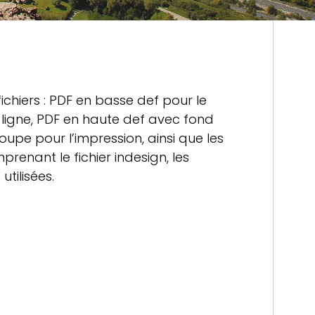
 fichiers : PDF en basse def pour le
ligne, PDF en haute def avec fond
oupe pour l’impression, ainsi que les
prenant le fichier indesign, les
utilisées.