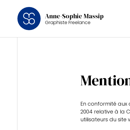
Anne-Sophie Massip
Graphiste Freelance
Mention
En conformité aux di
2004 relative à la 
utilisateurs du site