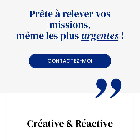
Prête à relever vos
missions,
même les plus
urgentes
!
CONTACTEZ-MOI
Créative & Réactive