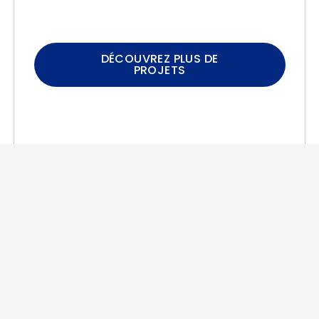
DÉCOUVREZ PLUS DE
PROJETS