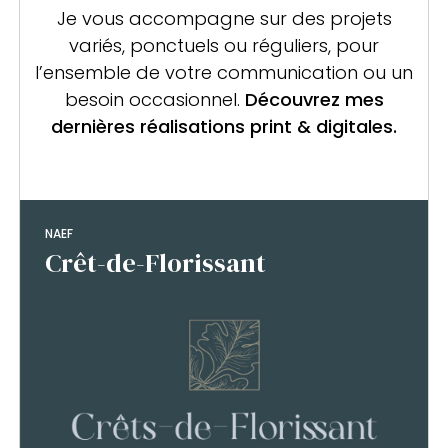
Je vous accompagne sur des projets
variés, ponctuels ou réguliers,
pour
l’ensemble de votre communication ou un
besoin occasionnel.
Découvrez mes
dernières réalisations print & digitales.
NAEF
Crêt-de-Florissant