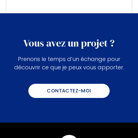
Vous avez un projet ?
Prenons le temps d’un échange pour
découvrir ce que je peux vous apporter.
CONTACTEZ-MOI