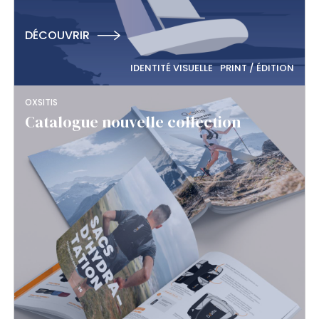
DÉCOUVRIR
IDENTITÉ VISUELLE
PRINT / ÉDITION
OXSITIS
Catalogue nouvelle collection