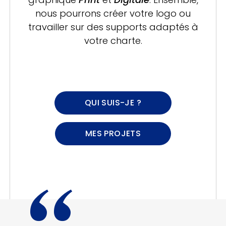
nous pourrons
créer votre logo ou
travailler sur des supports adaptés à
votre charte.
QUI SUIS-JE ?
MES PROJETS