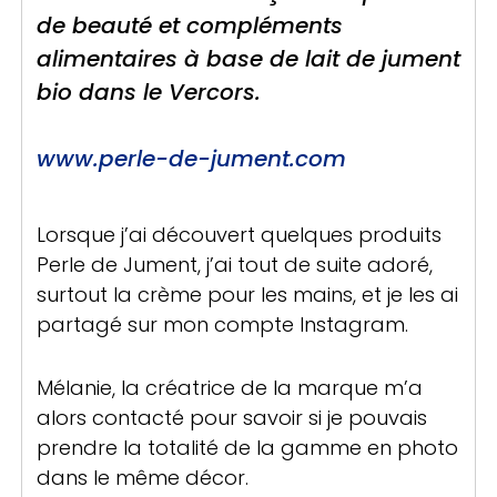
de beauté et compléments
alimentaires à base de lait de jument
bio dans le Vercors.
www.perle-de-jument.com
Lorsque j’ai découvert quelques produits
Perle de Jument, j’ai tout de suite adoré,
surtout la crème pour les mains, et je les ai
partagé sur mon compte Instagram.
Mélanie, la créatrice de la marque m’a
alors contacté pour savoir si je pouvais
prendre la totalité de la gamme en photo
dans le même décor.