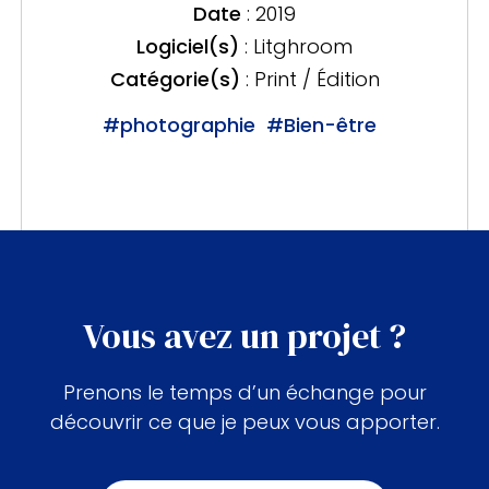
Date
: 2019
Logiciel(s)
: Litghroom
Catégorie(s)
:
Print / Édition
#photographie
#Bien-être
Vous avez un projet ?
Prenons le temps d’un échange pour
découvrir ce que je peux vous apporter.