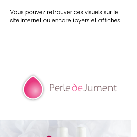
Vous pouvez retrouver ces visuels sur le
site internet ou encore foyers et affiches.