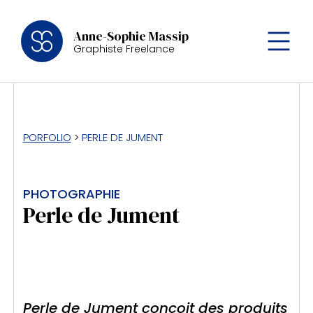
Anne-Sophie Massip
Graphiste Freelance
PORFOLIO
>
PERLE DE JUMENT
PHOTOGRAPHIE
Perle de Jument
Perle de Jument conçoit des produits