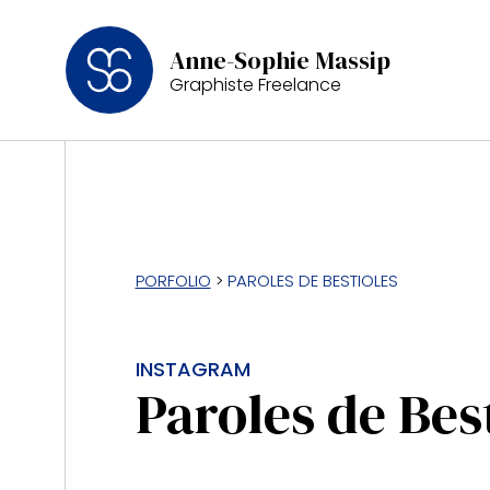
Anne-Sophie Massip
Graphiste Freelance
PORFOLIO
>
PAROLES DE BESTIOLES
INSTAGRAM
Paroles de Bes