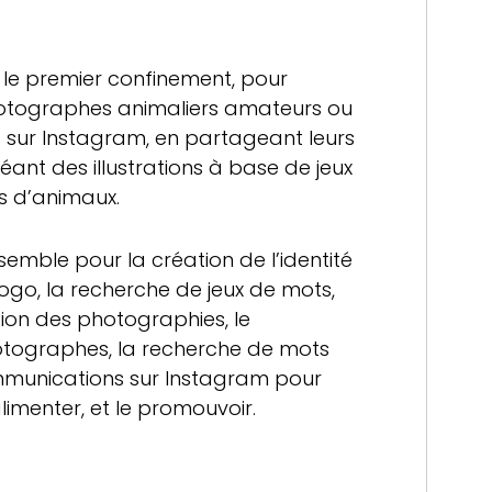
 le premier confinement, pour
hotographes animaliers amateurs ou
s sur Instagram, en partageant leurs
éant des illustrations à base de jeux
 d’animaux.
semble pour la création de l’identité
ogo, la recherche de jeux de mots,
ection des photographies, le
hotographes, la recherche de mots
ommunications sur Instagram pour
alimenter, et le promouvoir.