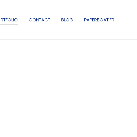
RTFOLIO
CONTACT
BLOG
PAPERBOAT.FR