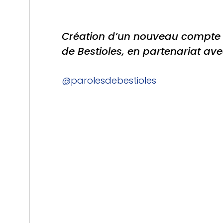
Création d’un nouveau compte
de Bestioles
, en partenariat av
@parolesdebestioles