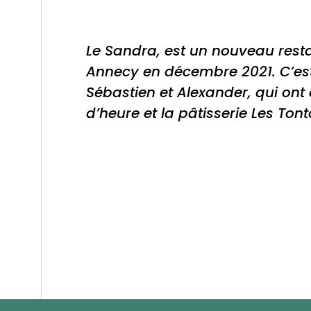
Le Sandra, est un nouveau resta
Annecy en décembre 2021. C’est 
Sébastien et Alexander, qui ont 
d’heure et la pâtisserie Les Ton