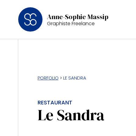
Anne-Sophie Massip
Graphiste Freelance
PORFOLIO
>
LE SANDRA
RESTAURANT
Le Sandra