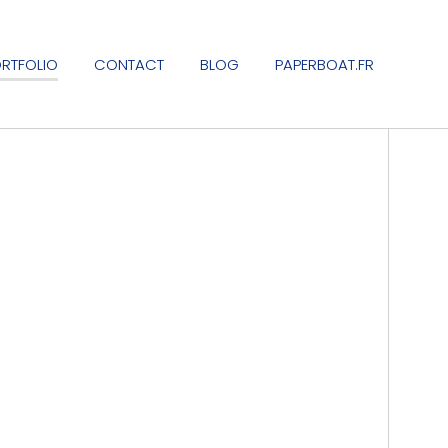
RTFOLIO
CONTACT
BLOG
PAPERBOAT.FR